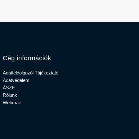
Cég információk
Adatfeldolgozói Tájékoztató
Adatvédelem
ÁSZF
Rólunk
Webmail