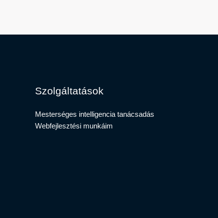
Szolgáltatások
Mesterséges intelligencia tanácsadás​
Webfejlesztési munkáim