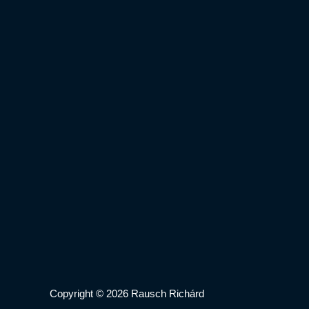
Copyright © 2026 Rausch Richárd