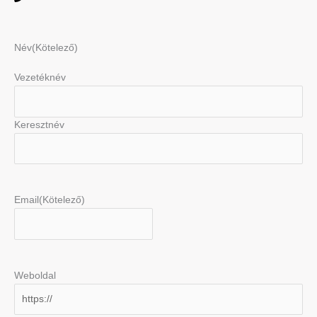
Név
(Kötelező)
Vezetéknév
Keresztnév
Email
(Kötelező)
Weboldal