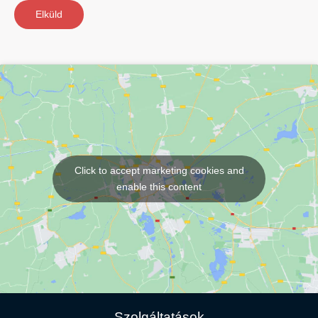
Elküld
Click to accept marketing cookies and
enable this content
Szolgáltatások