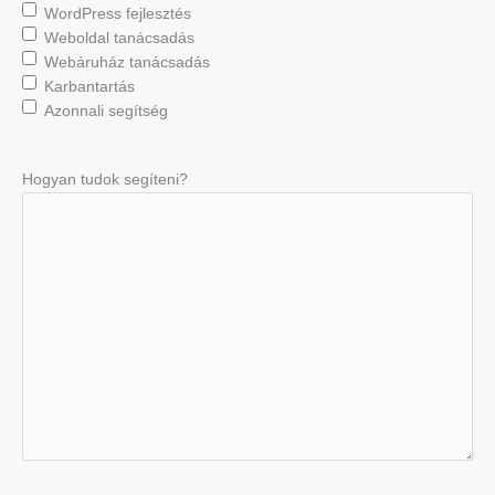
WordPress fejlesztés
Weboldal tanácsadás
Webáruház tanácsadás
Karbantartás
Azonnali segítség
Hogyan tudok segíteni?