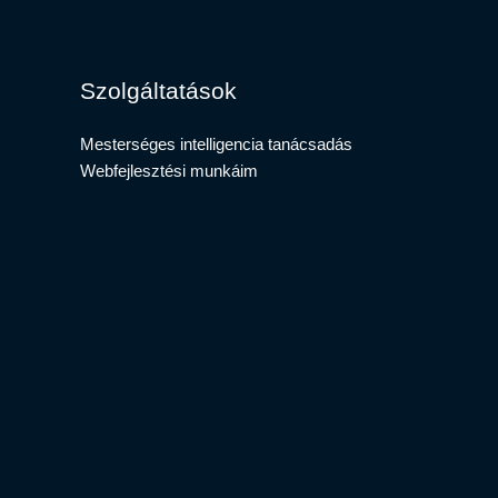
Szolgáltatások
Mesterséges intelligencia tanácsadás​
Webfejlesztési munkáim