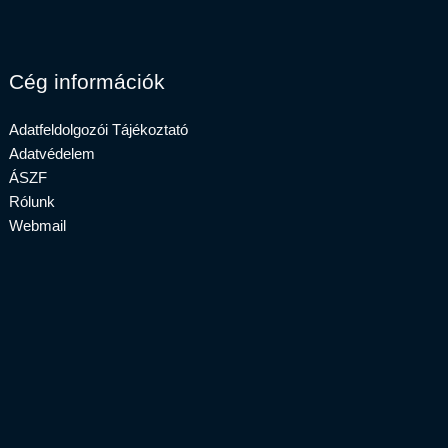
Cég információk
Adatfeldolgozói Tájékoztató
Adatvédelem
ÁSZF
Rólunk
Webmail